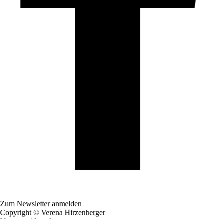
Zum Newsletter anmelden
Copyright © Verena Hirzenberger