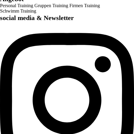
Personal Training
Gruppen Training
Firmen Training
Schwimm Training
social media & Newsletter