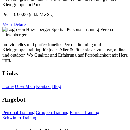
Kleingruppe im Park.
Preis:
€
90,00
(inkl. MwSt.)
Mehr Details
Individuelles und professionelles Personaltraining und
Kleingruppentraining für jedes Alter & Fitnesslevel zuhause, online
und outdoor. Wo Qualität und Erfahrung auf Persönlichkeit mit Herz
trifft.
Links
Home
Über Mich
Kontakt
Blog
Angebot
Personal Training
Gruppen Training
Firmen Training
Schwimm Training