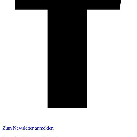
Zum Newsletter anmelden