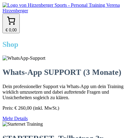
€ 0,00
Shop
Whats-App SUPPORT (3 Monate)
Dein professioneller Support via Whats-App um dein Training
wirklich umzusetzen und dabei auftretende Fragen und
Unsicherheiten sogleich zu klären.
Preis:
€
260,00
(inkl. MwSt.)
Mehr Details