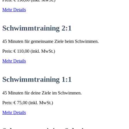
Mehr Details
Schwimmtraining 2:1
45 Minuten für gemeinsame Ziele beim Schwimmen.
Preis:
€
110,00
(inkl. MwSt.)
Mehr Details
Schwimmtraining 1:1
45 Minuten für deine Ziele im Schwimmen.
Preis:
€
75,00
(inkl. MwSt.)
Mehr Details