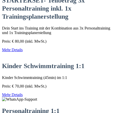
STARTERSET- Teilbetrag 3x
Personaltraining inkl. 1x
Trainingsplanerstellung
Dein Start ins Training mit der Kombination aus 3x Personaltraining
und 1x Trainingsplanerstellung
Preis:
€
80,00
(inkl. MwSt.)
Mehr Details
Kinder Schwimmtraining 1:1
Kinder Schwimmtraining (45min) im 1:1
Preis:
€
70,00
(inkl. MwSt.)
Mehr Details
Personaltraining 1:1