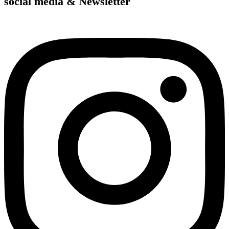
social media & Newsletter